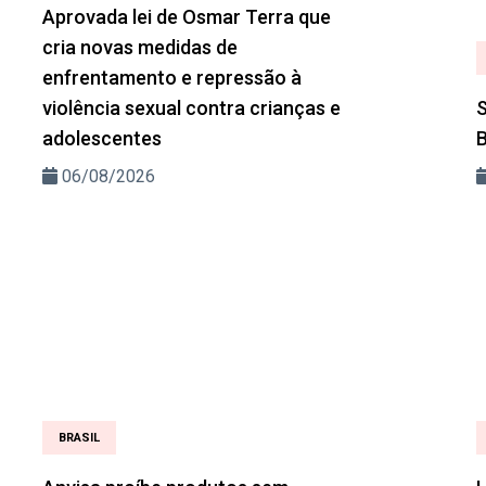
Aprovada lei de Osmar Terra que
cria novas medidas de
enfrentamento e repressão à
violência sexual contra crianças e
S
adolescentes
B
06/08/2026
BRASIL