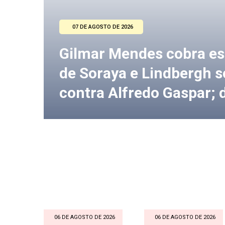
07 DE AGOSTO DE 2026
Gilmar Mendes cobra es
de Soraya e Lindbergh 
contra Alfredo Gaspar;
06 DE AGOSTO DE 2026
06 DE AGOSTO DE 2026