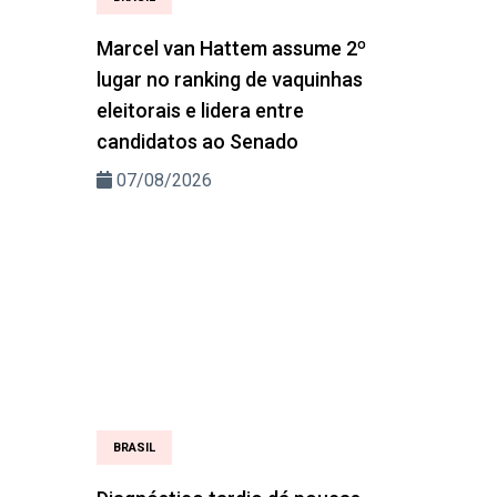
Marcel van Hattem assume 2º
lugar no ranking de vaquinhas
eleitorais e lidera entre
candidatos ao Senado
07/08/2026
BRASIL