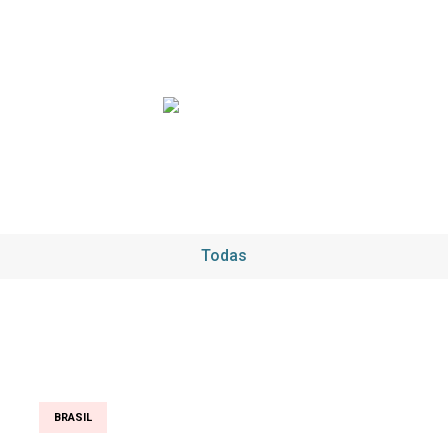
Todas
BRASIL