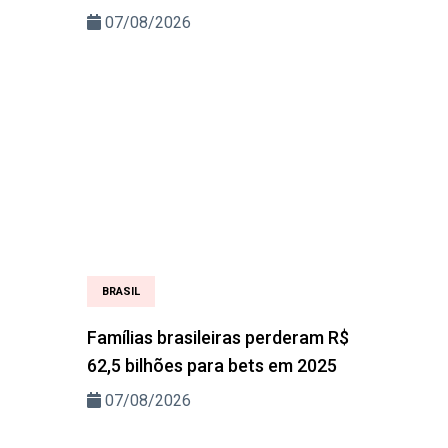
07/08/2026
BRASIL
Famílias brasileiras perderam R$
62,5 bilhões para bets em 2025
07/08/2026