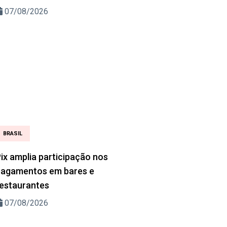
07/08/2026
BRASIL
ix amplia participação nos
pagamentos em bares e
estaurantes
07/08/2026