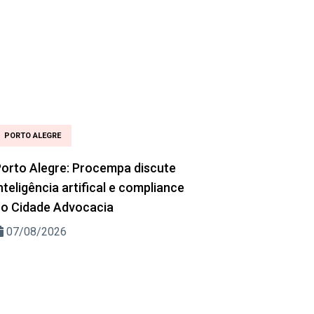
PORTO ALEGRE
orto Alegre: Procempa discute
nteligência artifical e compliance
o Cidade Advocacia
07/08/2026