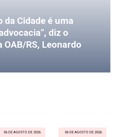
o da Cidade é uma
dvocacia”, diz o
a OAB/RS, Leonardo
06 DE AGOSTO DE 2026
06 DE AGOSTO DE 2026