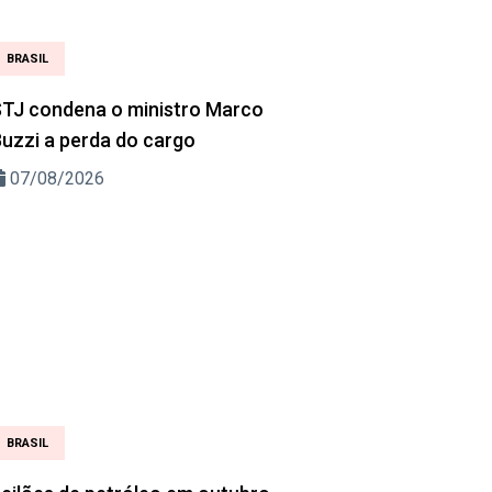
BRASIL
TJ condena o ministro Marco
uzzi a perda do cargo
07/08/2026
BRASIL