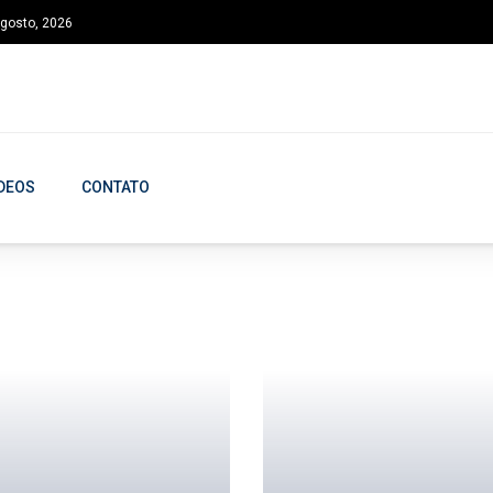
agosto, 2026
DEOS
CONTATO