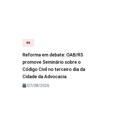
RS
Reforma em debate: OAB/RS
promove Seminário sobre o
Código Civil no terceiro dia da
Cidade da Advocacia
07/08/2026