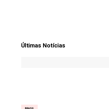
Últimas Notícias
BRASIL